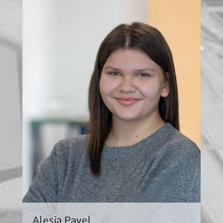
Alesia Pavel