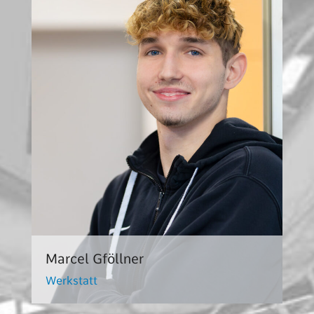
Marcel Gföllner
Werkstatt