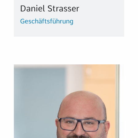
Daniel Strasser
Geschäftsführung