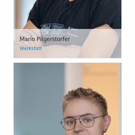
Mario Pilgerstorfer
Werkstatt