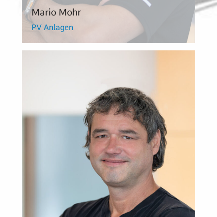
Mario Mohr
PV Anlagen