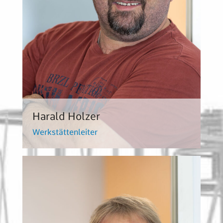
Harald Holzer
Werkstättenleiter