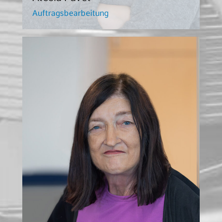
Auftragsbearbeitung