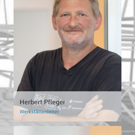
Herbert Pfleger
Werkstättenleiter