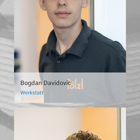
Bogdan Davidovic
Werkstatt