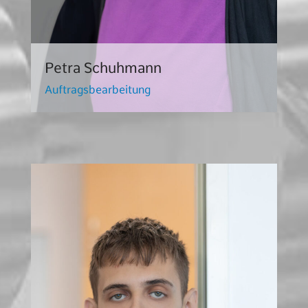
Petra Schuhmann
Auftragsbearbeitung