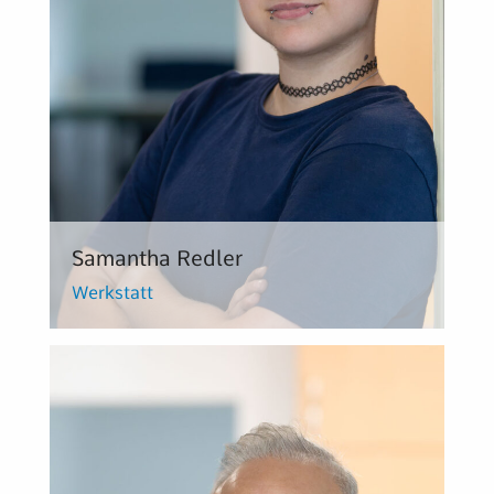
Samantha Redler
Werkstatt