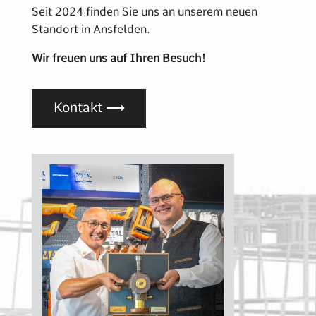
Seit 2024 finden Sie uns an unserem neuen
Standort in Ansfelden.
Wir freuen uns auf Ihren Besuch!
Kontakt ⟶