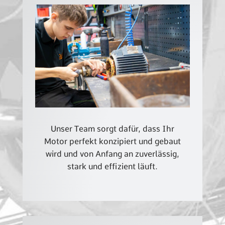
Unser Team sorgt dafür, dass Ihr
Motor perfekt konzipiert und gebaut
wird und von Anfang an zuverlässig,
stark und effizient läuft.