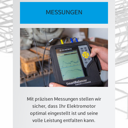
MESSUNGEN
Mit präzisen Messungen stellen wir
sicher, dass Ihr Elektromotor
optimal eingestellt ist und seine
volle Leistung entfalten kann.