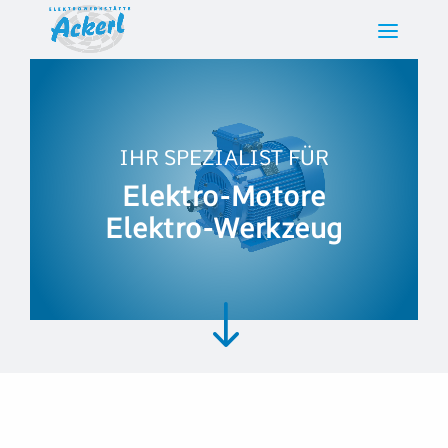
IHR SPEZIALIST FÜR
Elektro-Motore
Elektro-Werkzeug
"