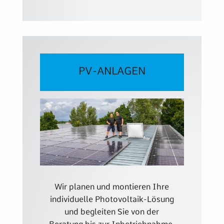
PV-ANLAGEN
Wir planen und montieren Ihre
individuelle Photovoltaik-Lösung
und begleiten Sie von der