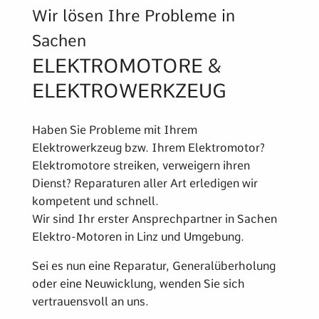
Wir lösen Ihre Probleme in
Sachen
ELEKTROMOTORE &
ELEKTROWERKZEUG
Haben Sie Probleme mit Ihrem
Elektrowerkzeug bzw. Ihrem Elektromotor?
Elektromotore streiken, verweigern ihren
Dienst? Reparaturen aller Art erledigen wir
kompetent und schnell.
Wir sind Ihr erster Ansprechpartner in Sachen
Elektro-Motoren in Linz und Umgebung.
Sei es nun eine Reparatur, Generalüberholung
oder eine Neuwicklung, wenden Sie sich
vertrauensvoll an uns.