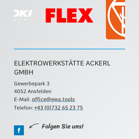
ELEKTROWERKSTÄTTE ACKERL
GMBH
Gewerbepark 3
4052 Ansfelden
office@ewa.tools
E-Mail:
+43 (0)732 65 23 75
Telefon:
Folgen Sie uns!