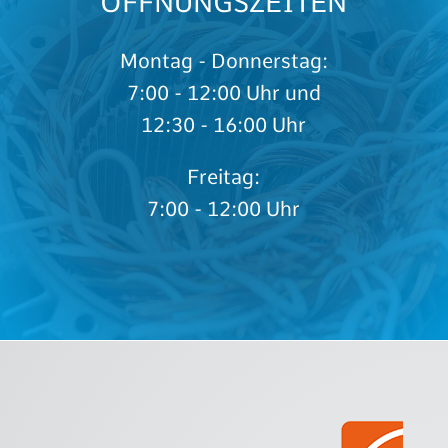
ÖFFNUNGSZEITEN
Montag - Donnerstag:
7:00 - 12:00 Uhr und
12:30 - 16:00 Uhr
Freitag:
7:00 - 12:00 Uhr