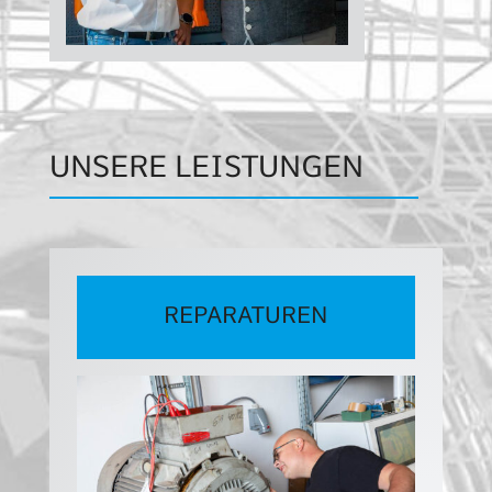
UNSERE LEISTUNGEN
REPARATUREN