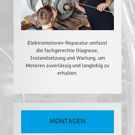
Elektromotoren-Reparatur umfasst
die fachgerechte Diagnose,
Instandsetzung und Wartung, um
Motoren zuverlässig und langlebig zu
erhalten.
MONTAGEN