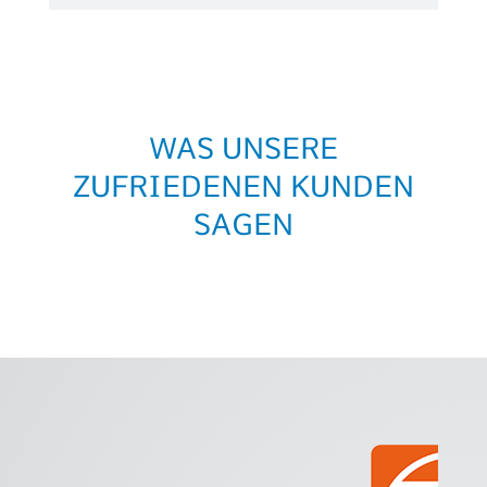
WAS UNSERE
ZUFRIEDENEN KUNDEN
SAGEN