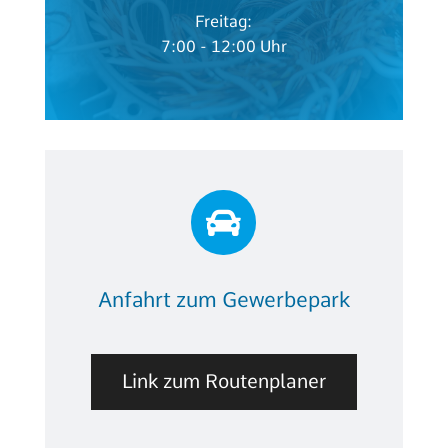
Freitag:
7:00 - 12:00 Uhr

Anfahrt zum Gewerbepark
Link zum Routenplaner